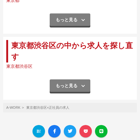
東京都
もっと見る
東京都渋谷区の中から求人を探し直
す
東京都渋谷区
もっと見る
A-WORK
東京都渋谷区×正社員の求人