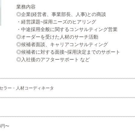
業務内容
◎企業(経営者、事業部長、人事)との商談
・経営課題~採用ニーズのヒアリング
・中途採用全般に関するコンサルティング営業
◎オーダーを受けた人材のサーチ活動
◎候補者面談、キャリアコンサルティング
◎候補者に対する面接~採用決定までのサポート
◎入社後のアフターサポート など
セラー・人材コーディネータ
4円〜