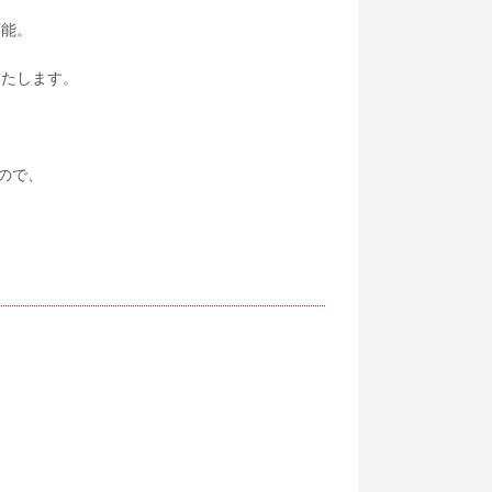
可能。
いたします。
ので、