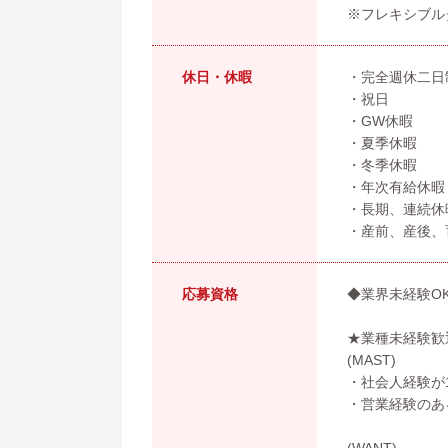
※フレキシブル
休日・休暇
・完全週休二日
・祝日
・GW休暇
・夏季休暇
・冬季休暇
・年次有給休暇
・長期、連続休
・産前、産後、
応募資格
◆業界未経験O
★業種未経験歓
(MAST)
・社会人経験が
・営業経験のあ