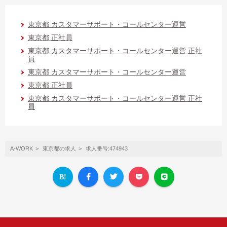
東京都 カスタマーサポート・コールセンター運営
東京都 正社員
東京都 カスタマーサポート・コールセンター運営 正社
員
東京都 カスタマーサポート・コールセンター運営
東京都 正社員
東京都 カスタマーサポート・コールセンター運営 正社
員
A-WORK
東京都の求人
求人番号:474943