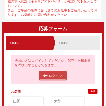
在の求人状況はキャリアアドバイザーが確認してお伝えして
おります。
また、ご希望の条件に合わせてのお仕事もご紹介いたしてお
ります。お気軽にお問い合わせください。
応募フォーム
STEP1
STEP2
会員の方はログインしてください。保存した履歴書
を呼び出すことができます。
ログイン
お名前
必須