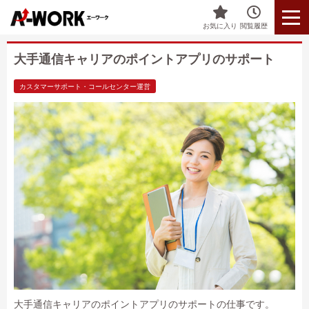
お気に入り
閲覧履歴
大手通信キャリアのポイントアプリのサポート
カスタマーサポート・コールセンター運営
大手通信キャリアのポイントアプリのサポートの仕事です。