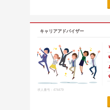
キャリアアドバイザー
求人番号：474479