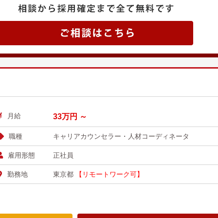
月給
33万円 ～
職種
キャリアカウンセラー・人材コーディネータ
雇用形態
正社員
勤務地
東京都
【リモートワーク可】