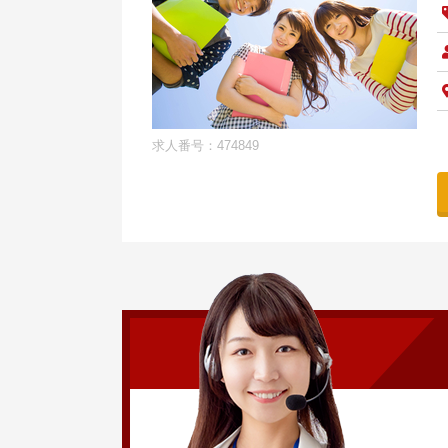
求人番号：474849