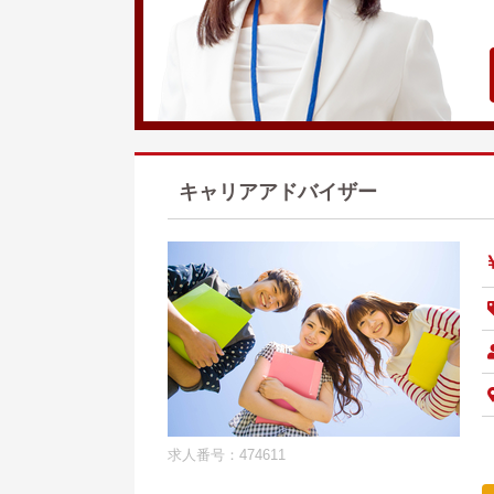
キャリアアドバイザー
求人番号：474611