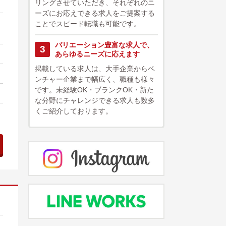
リングさせていただき、それぞれのニ
ーズにお応えできる求人をご提案する
ことでスピード転職も可能です。
バリエーション豊富な求人で、
3
あらゆるニーズに応えます
掲載している求人は、大手企業からベ
ンチャー企業まで幅広く、職種も様々
です。未経験OK・ブランクOK・新た
な分野にチャレンジできる求人も数多
くご紹介しております。