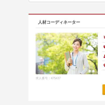
人材コーディネーター
求人番号：475437