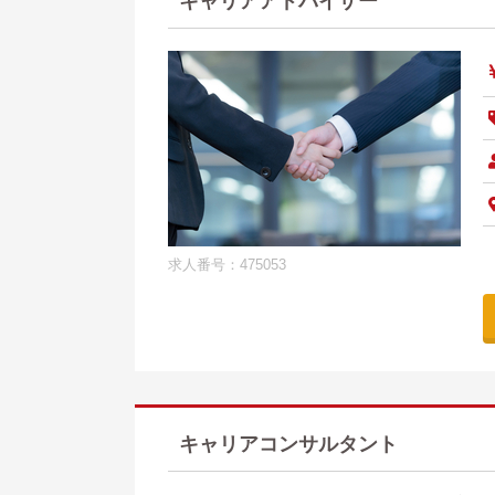
キャリアアドバイザー
求人番号：475053
キャリアコンサルタント