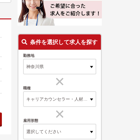
条件を選択して求人を探す
勤務地
職種
キャリアカウンセラー・人材コーディネーター
雇用形態
選択してください