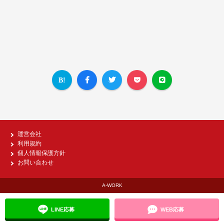
運営会社
利用規約
個人情報保護方針
お問い合わせ
A-WORK
LINE応募
WEB応募