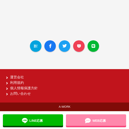
運営会社
利用規約
個人情報保護方針
お問い合わせ
A-WORK
LINE応募
WEB応募