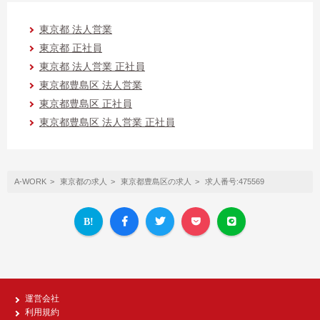
東京都 法人営業
東京都 正社員
東京都 法人営業 正社員
東京都豊島区 法人営業
東京都豊島区 正社員
東京都豊島区 法人営業 正社員
A-WORK
東京都の求人
東京都豊島区の求人
求人番号:475569
運営会社
利用規約