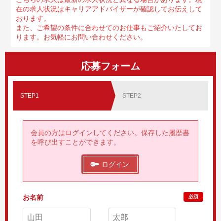
在の求人状況はキャリアアドバイザーが確認してお伝えして
おります。
また、ご希望の条件に合わせてのお仕事もご紹介いたしてお
ります。お気軽にお問い合わせください。
応募フォーム
STEP1
STEP2
会員の方はログインしてください。保存した履歴書
を呼び出すことができます。
ログイン
お名前
必須