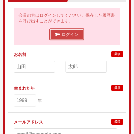
会員の方はログインしてください。保存した履歴書
を呼び出すことができます。
ログイン
お名前
必須
生まれた年
必須
年
メールアドレス
必須