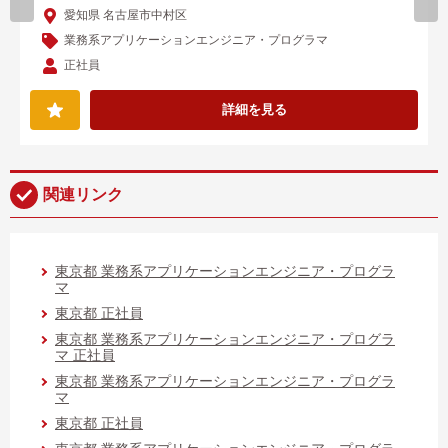
愛知県 名古屋市中村区
業務系アプリケーションエンジニア・プログラマ
正社員
詳細を見る
関連リンク
東京都 業務系アプリケーションエンジニア・プログラ
マ
東京都 正社員
東京都 業務系アプリケーションエンジニア・プログラ
マ 正社員
東京都 業務系アプリケーションエンジニア・プログラ
マ
東京都 正社員